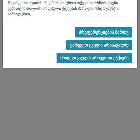
შესვლის გვერდზე დაბრუნება
შეგიძლიათ ნებისმიერ დროს გაუქმოთ თქვენი თანხმობა ჩვენი
ვებსაიტის ბოლოში არსებული ქუქიების მართვის ინსტრუმენტის
Privacy Policy
Terms of Service
-
.
საშუალებით.
პრეფერენციების მართვ
უარყვეთ ყველა არასავალდ
მიიღეთ ყველა არჩევითი ქუქიები